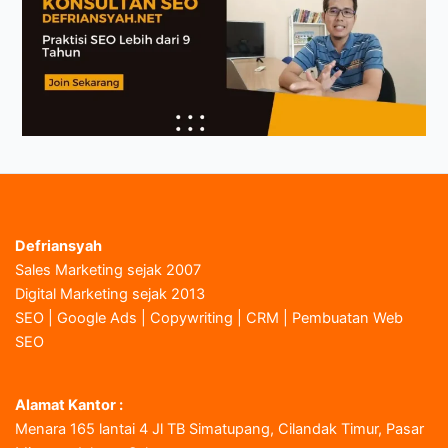
Defriansyah
Sales Marketing sejak 2007
Digital Marketing sejak 2013
SEO | Google Ads | Copywriting | CRM | Pembuatan Web
SEO
Alamat Kantor :
Menara 165 lantai 4 Jl TB Simatupang, Cilandak Timur, Pasar