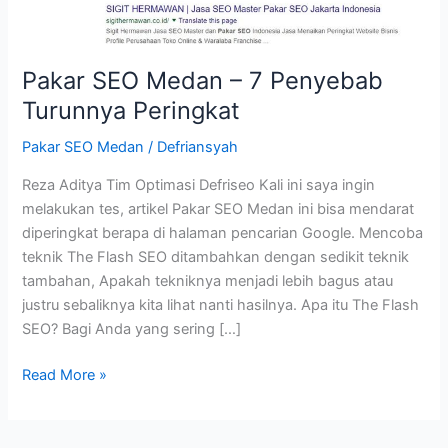
Pakar SEO Medan – 7 Penyebab
Turunnya Peringkat
Pakar SEO Medan
/
Defriansyah
Reza Aditya Tim Optimasi Defriseo Kali ini saya ingin
melakukan tes, artikel Pakar SEO Medan ini bisa mendarat
diperingkat berapa di halaman pencarian Google. Mencoba
teknik The Flash SEO ditambahkan dengan sedikit teknik
tambahan, Apakah tekniknya menjadi lebih bagus atau
justru sebaliknya kita lihat nanti hasilnya. Apa itu The Flash
SEO? Bagi Anda yang sering […]
Pakar
Read More »
SEO
Medan
–