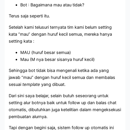
Bot : Bagaimana mau atau tidak?
Terus saja seperti itu.
Setelah kami telusuri ternyata tim kami belum setting
kata “mau” dengan huruf kecil semua, mereka hanya
setting kata :
MAU (huruf besar semua)
Mau (M nya besar sisanya huruf kecil)
Sehingga bot tidak bisa mengenali ketika ada yang
jawab “mau” dengan huruf kecil semua dan membalas
sesuai
template
yang dibuat.
Dari sini saya belajar, selain butuh seseorang untuk
setting alur botnya baik untuk follow up dan balas chat
otomatis, dibutuhkan juga ketelitian dalam mengeksekusi
pembuatan alurnya.
Tapi dengan begini saja, sistem follow up otomatis ini