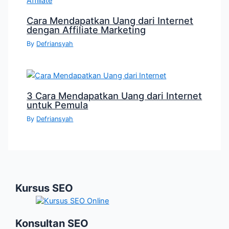
Cara Mendapatkan Uang dari Internet
dengan Affiliate Marketing
By
Defriansyah
3 Cara Mendapatkan Uang dari Internet
untuk Pemula
By
Defriansyah
Kursus SEO
Konsultan SEO