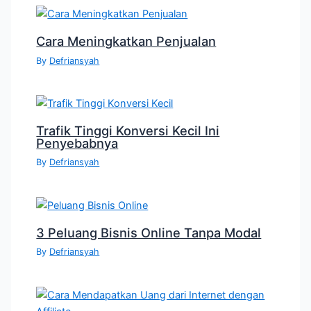
Cara Meningkatkan Penjualan
By
Defriansyah
Trafik Tinggi Konversi Kecil Ini
Penyebabnya
By
Defriansyah
3 Peluang Bisnis Online Tanpa Modal
By
Defriansyah