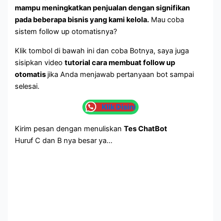
mampu meningkatkan penjualan dengan signifikan
pada beberapa bisnis yang kami kelola.
Mau coba
sistem follow up otomatisnya?
Klik tombol di bawah ini dan coba Botnya, saya juga
sisipkan video
tutorial cara membuat follow up
otomatis
jika Anda menjawab pertanyaan bot sampai
selesai.
Klik Disini
Kirim pesan dengan menuliskan
Tes ChatBot
Huruf C dan B nya besar ya…