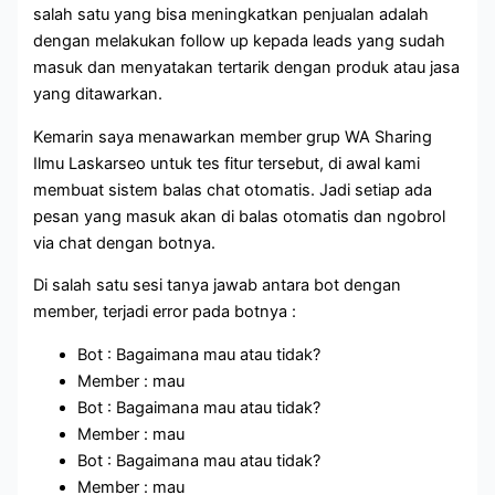
salah satu yang bisa meningkatkan penjualan adalah
dengan melakukan follow up kepada leads yang sudah
masuk dan menyatakan tertarik dengan produk atau jasa
yang ditawarkan.
Kemarin saya menawarkan member grup WA Sharing
Ilmu Laskarseo untuk tes fitur tersebut, di awal kami
membuat sistem balas chat otomatis. Jadi setiap ada
pesan yang masuk akan di balas otomatis dan ngobrol
via chat dengan botnya.
Di salah satu sesi tanya jawab antara bot dengan
member, terjadi error pada botnya :
Bot : Bagaimana mau atau tidak?
Member : mau
Bot : Bagaimana mau atau tidak?
Member : mau
Bot : Bagaimana mau atau tidak?
Member : mau