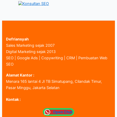
Defriansyah
Sales Marketing sejak 2007
Digital Marketing sejak 2013
SEO | Google Ads | Copywriting | CRM | Pembuatan Web
SEO
Alamat Kantor :
Menara 165 lantai 4 Jl TB Simatupang, Cilandak Timur,
Pasar Minggu, Jakarta Selatan
Kontak :
Open Chat