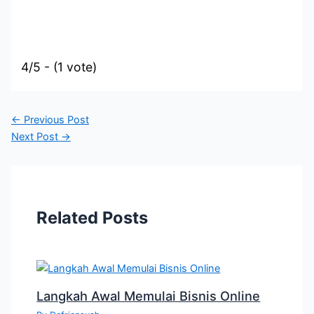
4/5 - (1 vote)
←
Previous Post
Next Post
→
Related Posts
Langkah Awal Memulai Bisnis Online