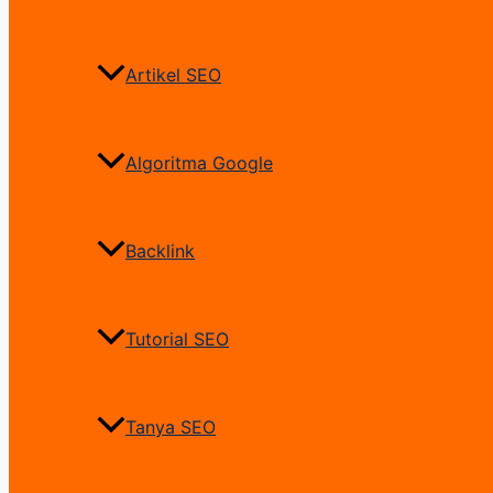
Artikel SEO
Algoritma Google
Backlink
Tutorial SEO
Tanya SEO