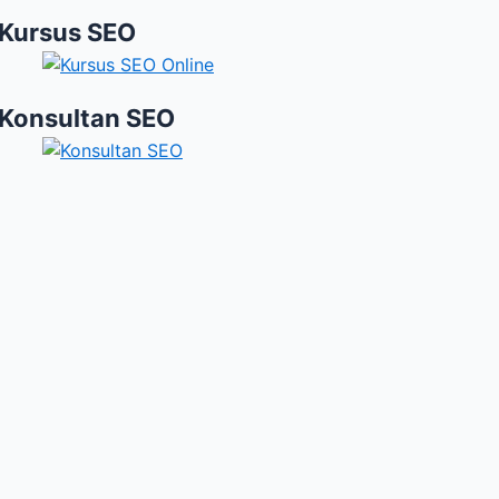
Kursus SEO
Konsultan SEO