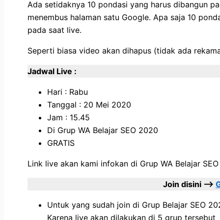
Ada setidaknya 10 pondasi yang harus dibangun pa
menembus halaman satu Google. Apa saja 10 pondas
pada saat live.
Seperti biasa video akan dihapus (tidak ada rekam
Jadwal Live :
Hari : Rabu
Tanggal : 20 Mei 2020
Jam : 15.45
Di Grup WA Belajar SEO 2020
GRATIS
Link live akan kami infokan di Grup WA Belajar SE
Join disini –>
Untuk yang sudah join di Grup Belajar SEO 2020 
Karena live akan dilakukan di 5 grup tersebut