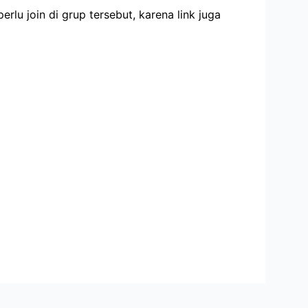
erlu join di grup tersebut, karena link juga