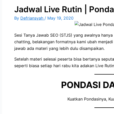
Jadwal Live Rutin | Pond
By
Defriansyah
/
May 19, 2020
Sesi Tanya Jawab SEO (STJS) yang awalnya hanya 
chatting, belakangan formatnya kami ubah menjadi 
jawab ada materi yang lebih dulu disampaikan.
Setelah materi selesai peserta bisa bertanya seput
seperti biasa setiap hari rabu kita adakan Live Rutin
PONDASI D
Kuatkan Pondasinya, Ku