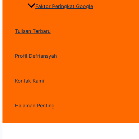
Faktor Peringkat Google
Tulisan Terbaru
Profil Defriansyah
Kontak Kami
Halaman Penting