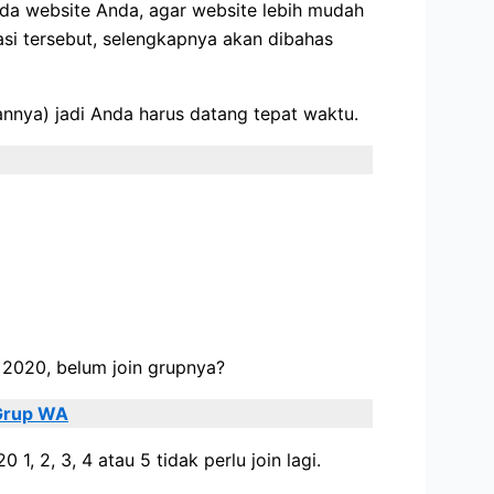
da website Anda, agar website lebih mudah
i tersebut, selengkapnya akan dibahas
annya) jadi Anda harus datang tepat waktu.
O 2020, belum join grupnya?
Grup WA
1, 2, 3, 4 atau 5 tidak perlu join lagi.