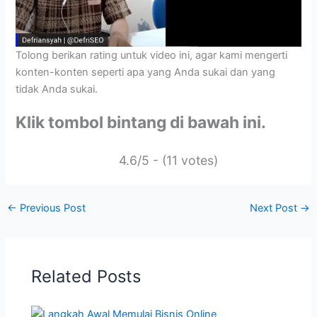
Tolong berikan rating untuk video ini, agar kami mengerti
konten-konten seperti apa yang Anda sukai dan yang
tidak Anda sukai.
Klik tombol bintang di bawah ini.
4.6/5 - (11 votes)
←
Previous Post
Next Post
→
Related Posts