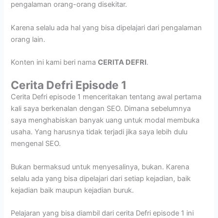
pengalaman orang-orang disekitar.
Karena selalu ada hal yang bisa dipelajari dari pengalaman
orang lain.
Konten ini kami beri nama
CERITA DEFRI
.
Cerita Defri Episode 1
Cerita Defri episode 1 menceritakan tentang awal pertama
kali saya berkenalan dengan SEO. Dimana sebelumnya
saya menghabiskan banyak uang untuk modal membuka
usaha. Yang harusnya tidak terjadi jika saya lebih dulu
mengenal SEO.
Bukan bermaksud untuk menyesalinya, bukan. Karena
selalu ada yang bisa dipelajari dari setiap kejadian, baik
kejadian baik maupun kejadian buruk.
Pelajaran yang bisa diambil dari cerita Defri episode 1 ini