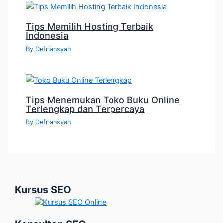
Tips Memilih Hosting Terbaik
Indonesia
By
Defriansyah
Tips Menemukan Toko Buku Online
Terlengkap dan Terpercaya
By
Defriansyah
Kursus SEO