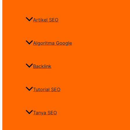
Artikel SEO
Algoritma Google
Backlink
Tutorial SEO
Tanya SEO