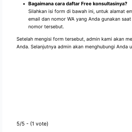
Bagaimana cara daftar Free konsultasinya?
Silahkan isi form di bawah ini, untuk alamat 
email dan nomor WA yang Anda gunakan saat p
nomor tersebut.
Setelah mengisi form tersebut, admin kami akan m
Anda. Selanjutnya admin akan menghubungi Anda un
5/5 - (1 vote)