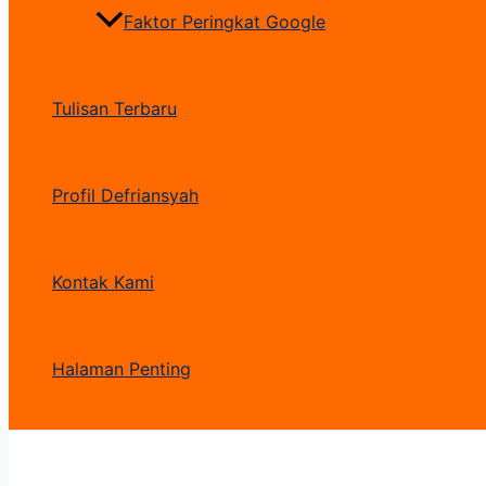
Faktor Peringkat Google
Tulisan Terbaru
Profil Defriansyah
Kontak Kami
Halaman Penting