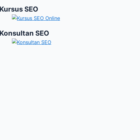
Kursus SEO
Konsultan SEO