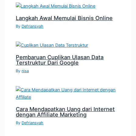
Langkah Awal Memulai Bisnis Online
By
Defriansyah
Pembaruan Cuplikan Ulasan Data
Terstruktur Dari Google
By
nisa
Cara Mendapatkan Uang dari Internet
dengan Affiliate Marketing
By
Defriansyah