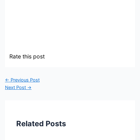
Rate this post
←
Previous Post
Next Post
→
Related Posts