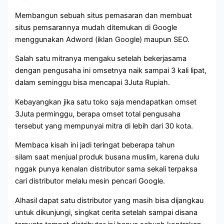
Membangun sebuah situs pemasaran dan membuat
situs pemsarannya mudah ditemukan di Google
menggunakan Adword (iklan Google) maupun SEO.
Salah satu mitranya mengaku setelah bekerjasama
dengan pengusaha ini omsetnya naik sampai 3 kali lipat,
dalam seminggu bisa mencapai 3Juta Rupiah.
Kebayangkan jika satu toko saja mendapatkan omset
3Juta perminggu, berapa omset total pengusaha
tersebut yang mempunyai mitra di lebih dari 30 kota.
Membaca kisah ini jadi teringat beberapa tahun
silam saat menjual produk busana muslim, karena dulu
nggak punya kenalan distributor sama sekali terpaksa
cari distributor melalu mesin pencari Google.
Alhasil dapat satu distributor yang masih bisa dijangkau
untuk dikunjungi, singkat cerita setelah sampai disana