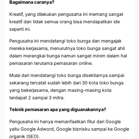
Bagaimana caranya?
Kreatif, yang dilakukan pengusaha ini memang sangat
kreatif dan tidak semua orang bisa mendapatkan ide
seperti ini.
Pengusaha ini mendatangi toko bunga dan mengajak
mereka kerjasama, menurutnya toko bunga sangat ahli
dalam merangkai bunga namun sangat minim dalam hal
pemasaran terutama pemasaran online.
Mulai dari mendatangi toko bunga disekitarnya sampai
sekarang tercatat sudah lebih dari 30 kota toko bunga
yang bekerjasama, dengan masing-masing kota
terdapat 2 sampai 3 mitra.
Teknik pemasaran apa yang diguanakannya?
Pengusaha ini hanya memanfaatkan fitur dari Google
yaitu Google Adword, Google bisnisku sampai ke Google
organik (SEO).