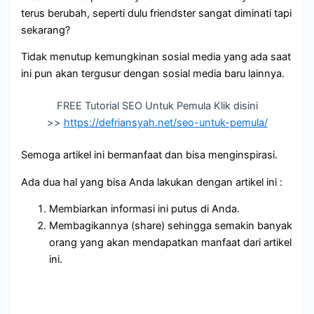
terus berubah, seperti dulu friendster sangat diminati tapi
sekarang?
Tidak menutup kemungkinan sosial media yang ada saat
ini pun akan tergusur dengan sosial media baru lainnya.
FREE Tutorial SEO Untuk Pemula Klik disini
>>
https://defriansyah.net/seo-untuk-pemula/
Semoga artikel ini bermanfaat dan bisa menginspirasi.
Ada dua hal yang bisa Anda lakukan dengan artikel ini :
Membiarkan informasi ini putus di Anda.
Membagikannya (share) sehingga semakin banyak
orang yang akan mendapatkan manfaat dari artikel
ini.