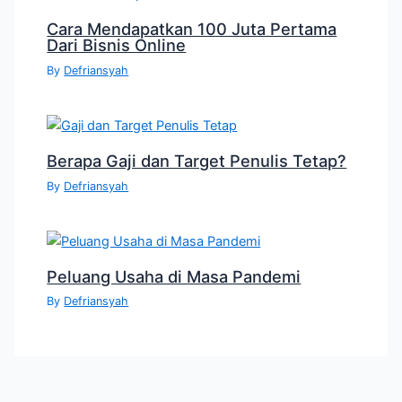
Cara Mendapatkan 100 Juta Pertama
Dari Bisnis Online
By
Defriansyah
Berapa Gaji dan Target Penulis Tetap?
By
Defriansyah
Peluang Usaha di Masa Pandemi
By
Defriansyah