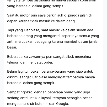
ternyata tempat distributor ini hanya sebuah kontrakan
yang berada di dalam gang sempit.
Saat itu motor pun saya parkir jauh di pinggir jalan di
depan karena tidak masuk ke dalam gang.
Tapi yang luar biasa, saat masuk ke dalam sudah ada
beberapa orang yang mengantri, sepertinya semua yang
antri merupakan pedagang karena membeli dalam jumlah
besar.
Beberapa karyawannya pun sangat sibuk menerima
telepon dan mencatat order.
Belum lagi tumpukan barang-barang yang siap untuk
dikirim, sangat luar biasa mengingat tempatnya hanya
berada di dalam gang sempit.
Sempat ngobrol dengan beberapa orang yang juga
sedang antri untuk dilayani, ternyata sebagian besar
mengetahui distributor ini dari Google.