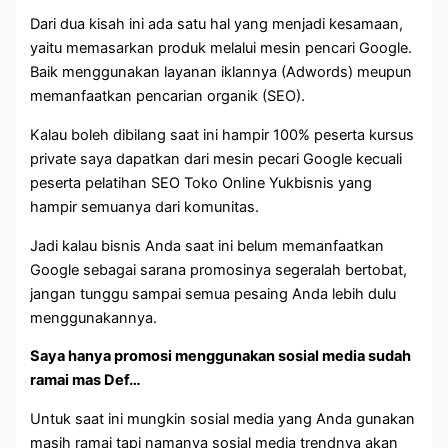
Dari dua kisah ini ada satu hal yang menjadi kesamaan,
yaitu memasarkan produk melalui mesin pencari Google.
Baik menggunakan layanan iklannya (Adwords) meupun
memanfaatkan pencarian organik (SEO).
Kalau boleh dibilang saat ini hampir 100% peserta kursus
private saya dapatkan dari mesin pecari Google kecuali
peserta pelatihan SEO Toko Online Yukbisnis yang
hampir semuanya dari komunitas.
Jadi kalau bisnis Anda saat ini belum memanfaatkan
Google sebagai sarana promosinya segeralah bertobat,
jangan tunggu sampai semua pesaing Anda lebih dulu
menggunakannya.
Saya hanya promosi menggunakan sosial media sudah
ramai mas Def…
Untuk saat ini mungkin sosial media yang Anda gunakan
masih ramai tapi namanya sosial media trendnya akan