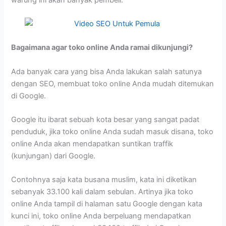
Bagaimana agar toko online Anda ramai dikunjungi?
Ada banyak cara yang bisa Anda lakukan salah satunya
dengan SEO, membuat toko online Anda mudah ditemukan
di Google.
Google itu ibarat sebuah kota besar yang sangat padat
penduduk, jika toko online Anda sudah masuk disana, toko
online Anda akan mendapatkan suntikan traffik
(kunjungan) dari Google.
Contohnya saja kata busana muslim, kata ini diketikan
sebanyak 33.100 kali dalam sebulan. Artinya jika toko
online Anda tampil di halaman satu Google dengan kata
kunci ini, toko online Anda berpeluang mendapatkan