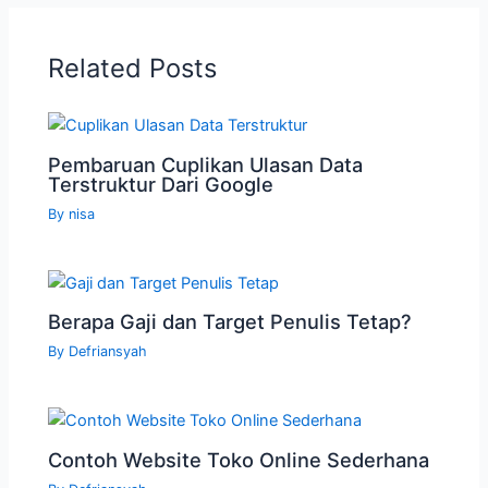
Related Posts
Pembaruan Cuplikan Ulasan Data
Terstruktur Dari Google
By
nisa
Berapa Gaji dan Target Penulis Tetap?
By
Defriansyah
Contoh Website Toko Online Sederhana