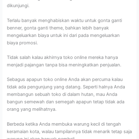
dikunjungi.
Terlalu banyak menghabiskan waktu untuk gonta ganti
benner, gonta ganti theme, bahkan lebih banyak
mengeluarkan biaya untuk ini dari pada mengeluarkan
biaya promosi.
Tidak salah kalau akhirnya toko online mereka hanya
menjadi pajangan tanpa bisa meningkatkan penjualan.
Sebagus apapun toko online Anda akan percuma kalau
tidak ada pengunjung yang datang. Seperti halnya Anda
membangun sebuah toko di dalam hutan, mau Anda
bangun semewah dan semegah apapun tetap tidak ada
orang yang melihatnya.
Berbeda ketika Anda membuka warung kecil di tengah
keramaian kota, walau tampilannya tidak menarik tetap saja
warung ini akan banyak pembeli.