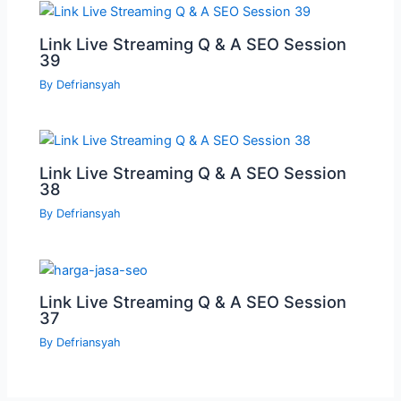
Link Live Streaming Q & A SEO Session
39
By
Defriansyah
Link Live Streaming Q & A SEO Session
38
By
Defriansyah
Link Live Streaming Q & A SEO Session
37
By
Defriansyah