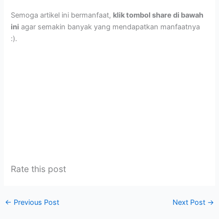
Semoga artikel ini bermanfaat,
klik tombol share di bawah
ini
agar semakin banyak yang mendapatkan manfaatnya
:).
Rate this post
←
Previous Post
Next Post
→