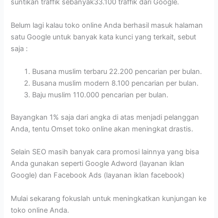
suntikan traffik sebanyak33.100 traffik dari Google.
Belum lagi kalau toko online Anda berhasil masuk halaman
satu Google untuk banyak kata kunci yang terkait, sebut
saja :
Busana muslim terbaru 22.200 pencarian per bulan.
Busana muslim modern 8.100 pencarian per bulan.
Baju muslim 110.000 pencarian per bulan.
Bayangkan 1% saja dari angka di atas menjadi pelanggan
Anda, tentu Omset toko online akan meningkat drastis.
Selain SEO masih banyak cara promosi lainnya yang bisa
Anda gunakan seperti Google Adword (layanan iklan
Google) dan Facebook Ads (layanan iklan facebook)
Mulai sekarang fokuslah untuk meningkatkan kunjungan ke
toko online Anda.