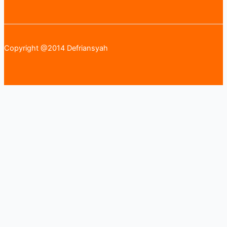
Copyright @2014 Defriansyah