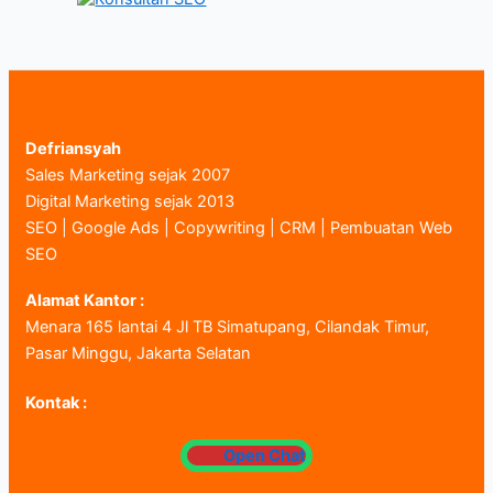
Defriansyah
Sales Marketing sejak 2007
Digital Marketing sejak 2013
SEO | Google Ads | Copywriting | CRM | Pembuatan Web
SEO
Alamat Kantor :
Menara 165 lantai 4 Jl TB Simatupang, Cilandak Timur,
Pasar Minggu, Jakarta Selatan
Kontak :
Open Chat