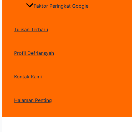
Faktor Peringkat Google
Tulisan Terbaru
Profil Defriansyah
Kontak Kami
Halaman Penting