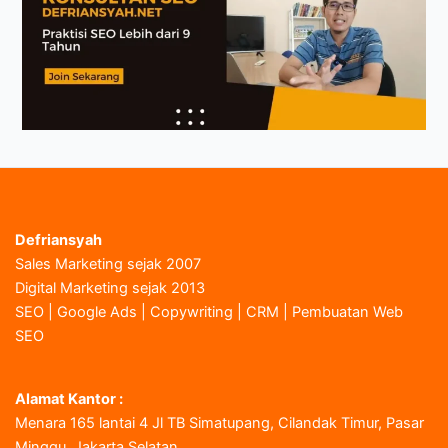
Defriansyah
Sales Marketing sejak 2007
Digital Marketing sejak 2013
SEO | Google Ads | Copywriting | CRM | Pembuatan Web
SEO
Alamat Kantor :
Menara 165 lantai 4 Jl TB Simatupang, Cilandak Timur, Pasar
Minggu, Jakarta Selatan