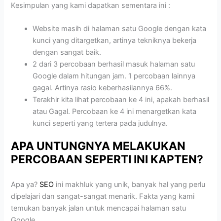
Kesimpulan yang kami dapatkan sementara ini :
Website masih di halaman satu Google dengan kata
kunci yang ditargetkan, artinya tekniknya bekerja
dengan sangat baik.
2 dari 3 percobaan berhasil masuk halaman satu
Google dalam hitungan jam. 1 percobaan lainnya
gagal. Artinya rasio keberhasilannya 66%.
Terakhir kita lihat percobaan ke 4 ini, apakah berhasil
atau Gagal. Percobaan ke 4 ini menargetkan kata
kunci seperti yang tertera pada judulnya.
APA UNTUNGNYA MELAKUKAN
PERCOBAAN SEPERTI INI KAPTEN?
Apa ya?
SEO
ini makhluk yang unik, banyak hal yang perlu
dipelajari dan sangat-sangat menarik. Fakta yang kami
temukan banyak jalan untuk mencapai halaman satu
Google.