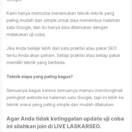
Kami hanya mencoba menemukan teknik-teknik yang
paling mudah dan simple untuk bisa menembus halaman
satu Google, dan itu hanya bisa ditemukan dengan
melakukan uji coba.
Jika Anda belajar lebih dari satu praktisi atau pakar SEO
tentu Anda akan paham. Setiap praktisi atau setiap pakar
memiliki teknik yang berbeda.
Teknik siapa yang paling bagus?
Semuanya bagus karena semuanya mampu mendongkrak
peringkat website ke halaman satu Google, tapi ini lebih ke
teknik mana yang paling simple dan mudah dilakukan.
Agar Anda tidak ketinggalan update uji coba
ini silahkan join di LIVE LASKARSEO.