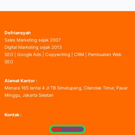
Defriansyah
Sales Marketing sejak 2007
Digital Marketing sejak 2013
SEO | Google Ads | Copywriting | CRM | Pembuatan Web
SEO
Alamat Kantor :
Menara 165 lantai 4 Jl TB Simatupang, Cilandak Timur, Pasar
Minggu, Jakarta Selatan
Kontak :
Open Chat