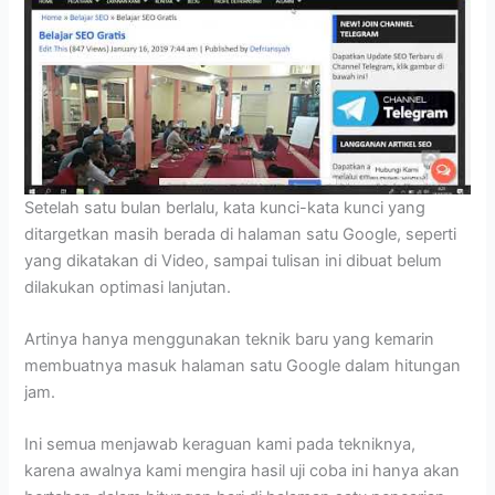
Setelah satu bulan berlalu, kata kunci-kata kunci yang
ditargetkan masih berada di halaman satu Google, seperti
yang dikatakan di Video, sampai tulisan ini dibuat belum
dilakukan optimasi lanjutan.
Artinya hanya menggunakan teknik baru yang kemarin
membuatnya masuk halaman satu Google dalam hitungan
jam.
Ini semua menjawab keraguan kami pada tekniknya,
karena awalnya kami mengira hasil uji coba ini hanya akan