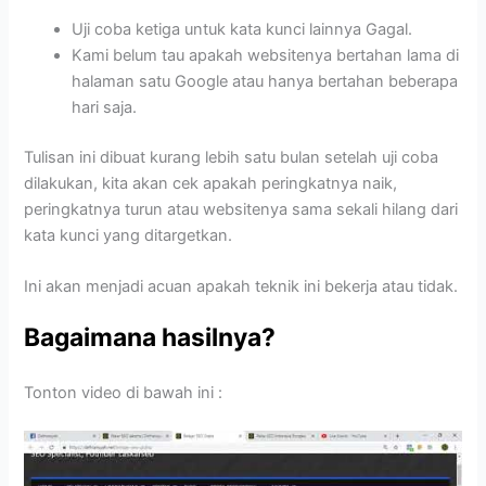
Uji coba ketiga untuk kata kunci lainnya Gagal.
Kami belum tau apakah websitenya bertahan lama di
halaman satu Google atau hanya bertahan beberapa
hari saja.
Tulisan ini dibuat kurang lebih satu bulan setelah uji coba
dilakukan, kita akan cek apakah peringkatnya naik,
peringkatnya turun atau websitenya sama sekali hilang dari
kata kunci yang ditargetkan.
Ini akan menjadi acuan apakah teknik ini bekerja atau tidak.
Bagaimana hasilnya?
Tonton video di bawah ini :