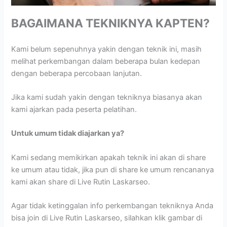
BAGAIMANA TEKNIKNYA KAPTEN?
Kami belum sepenuhnya yakin dengan teknik ini, masih
melihat perkembangan dalam beberapa bulan kedepan
dengan beberapa percobaan lanjutan.
Jika kami sudah yakin dengan tekniknya biasanya akan
kami ajarkan pada peserta pelatihan.
Untuk umum tidak diajarkan ya?
Kami sedang memikirkan apakah teknik ini akan di share
ke umum atau tidak, jika pun di share ke umum rencananya
kami akan share di Live Rutin Laskarseo.
Agar tidak ketinggalan info perkembangan tekniknya Anda
bisa join di Live Rutin Laskarseo, silahkan klik gambar di