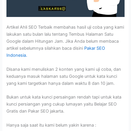
Artikel Ahli SEO Terbaik membahas hasil uji coba yang kami
lakukan satu bulan lalu tentang Tembus Halaman Satu
Google dalam Hitungan Jam. Jika Anda belum membaca
artikel sebelumnya silahkan baca disini
Pakar SEO
Indonesia.
Disana kami menuliskan 2 konten yang kami uji coba, dan
keduanya masuk halaman satu Google untuk kata kunci
yang kami targetkan hanya dalam waktu 8 dan 10 jam.
Bukan untuk kata kunci persaingan rendah tapi untuk kata
kunci persiangan yang cukup lumayan yaitu Belajar SEO
Gratis dan Pakar SEO jakarta.
Hanya saja saat itu kami belum yakin karena :