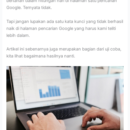
bertahan dalam hitungan hari di halaman satu pencarian
Google. Ternyata tidak.
Tapi jangan lupakan ada satu kata kunci yang tidak berhasil
naik di halaman pencarian Google yang harus kami teliti
lebih dalam.
Artikel ini sebenarnya juga merupakan bagian dari uji coba,
kita lihat bagaimana hasilnya nanti.