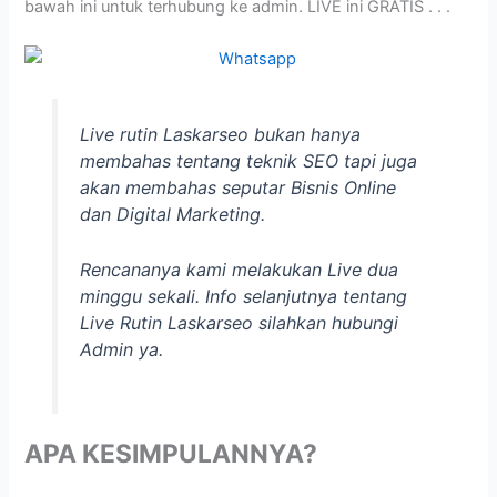
bawah ini untuk terhubung ke admin. LIVE ini GRATIS . . .
Live rutin Laskarseo bukan hanya
membahas tentang teknik SEO tapi juga
akan membahas seputar Bisnis Online
dan Digital Marketing.
Rencananya kami melakukan Live dua
minggu sekali. Info selanjutnya tentang
Live Rutin Laskarseo silahkan hubungi
Admin ya.
APA KESIMPULANNYA?