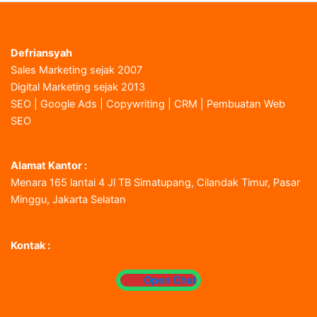
Defriansyah
Sales Marketing sejak 2007
Digital Marketing sejak 2013
SEO | Google Ads | Copywriting | CRM | Pembuatan Web
SEO
Alamat Kantor :
Menara 165 lantai 4 Jl TB Simatupang, Cilandak Timur, Pasar
Minggu, Jakarta Selatan
Kontak :
Open Chat