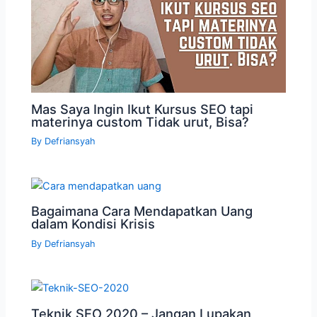
Mas Saya Ingin Ikut Kursus SEO tapi
materinya custom Tidak urut, Bisa?
By
Defriansyah
Bagaimana Cara Mendapatkan Uang
dalam Kondisi Krisis
By
Defriansyah
Teknik SEO 2020 – Jangan Lupakan