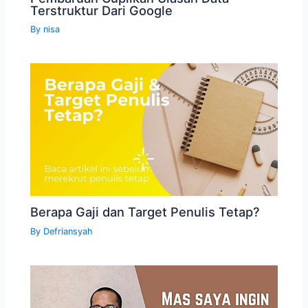
Terstruktur Dari Google
By
nisa
Berapa Gaji dan Target Penulis Tetap?
By
Defriansyah