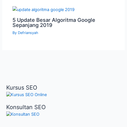
5 Update Besar Algoritma Google
Sepanjang 2019
By
Defriansyah
Kursus SEO
Konsultan SEO