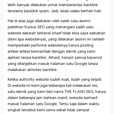
lebih banyak dilakukan untuk memberantas backlink
terutama backlink spam. Jadi, tetap selalu berhati-hati.
Hal di atas juga dilakukan oleh salah satu alumni
pelatihan Kursus SEO yang menangani salah satu
website dakwah terkenal (maaf tidak bisa saya sebutkan
disini apa websitenya), yang dilakukan alumni ini setelah
memperbaiki performa websitenya hanya posting
artikel-artikel bermanfaat dengan teknik yang kami
ajarkan tanpa backlink. Alhasil, hampir semua keyword
yang ditargetkan masuk halaman satu Google tanpa
melakukan aktivitas backlink.
Ketika authority website sudah kuat, itulah yang terjadi.
Di website ini kami juga beberapa kali melakukan tes,
satu teknik yang kami beri nama THE FLASH SEO, hanya
dalam beberapa jam bahkan menit, website berhasil
masuk halaman satu Google. Tentu saja dalam waktu
singkat tersebut kami sama sekali tidak sempat