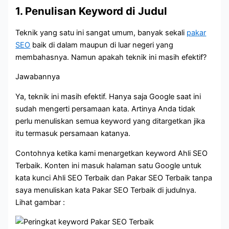
1. Penulisan Keyword di Judul
Teknik yang satu ini sangat umum, banyak sekali
pakar
SEO
baik di dalam maupun di luar negeri yang
membahasnya. Namun apakah teknik ini masih efektif?
Jawabannya
Ya, teknik ini masih efektif. Hanya saja Google saat ini
sudah mengerti persamaan kata. Artinya Anda tidak
perlu menuliskan semua keyword yang ditargetkan jika
itu termasuk persamaan katanya.
Contohnya ketika kami menargetkan keyword Ahli SEO
Terbaik. Konten ini masuk halaman satu Google untuk
kata kunci Ahli SEO Terbaik dan Pakar SEO Terbaik tanpa
saya menuliskan kata Pakar SEO Terbaik di judulnya.
Lihat gambar :