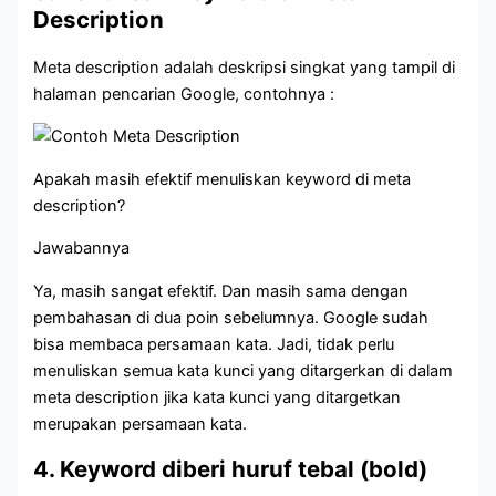
Description
Meta description adalah deskripsi singkat yang tampil di
halaman pencarian Google, contohnya :
Apakah masih efektif menuliskan keyword di meta
description?
Jawabannya
Ya, masih sangat efektif. Dan masih sama dengan
pembahasan di dua poin sebelumnya. Google sudah
bisa membaca persamaan kata. Jadi, tidak perlu
menuliskan semua kata kunci yang ditargerkan di dalam
meta description jika kata kunci yang ditargetkan
merupakan persamaan kata.
4. Keyword diberi huruf tebal (bold)