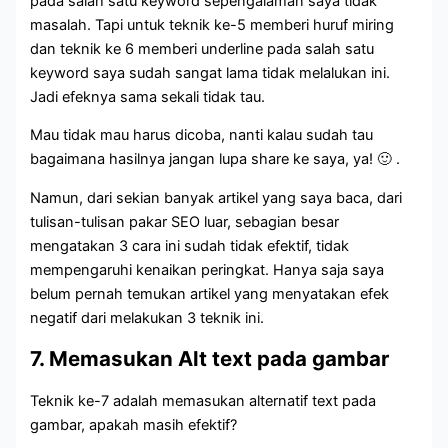
pada salah satu keyword sepengalaman saya tidak
masalah. Tapi untuk teknik ke-5 memberi huruf miring
dan teknik ke 6 memberi underline pada salah satu
keyword saya sudah sangat lama tidak melalukan ini.
Jadi efeknya sama sekali tidak tau.
Mau tidak mau harus dicoba, nanti kalau sudah tau
bagaimana hasilnya jangan lupa share ke saya, ya! 🙂 .
Namun, dari sekian banyak artikel yang saya baca, dari
tulisan-tulisan pakar SEO luar, sebagian besar
mengatakan 3 cara ini sudah tidak efektif, tidak
mempengaruhi kenaikan peringkat. Hanya saja saya
belum pernah temukan artikel yang menyatakan efek
negatif dari melakukan 3 teknik ini.
7. Memasukan Alt text pada gambar
Teknik ke-7 adalah memasukan alternatif text pada
gambar, apakah masih efektif?