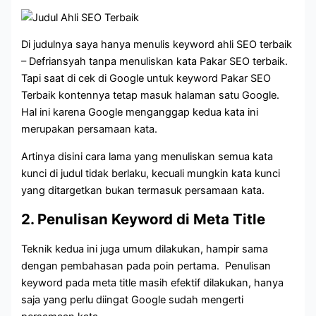
Di judulnya saya hanya menulis keyword ahli SEO terbaik
– Defriansyah tanpa menuliskan kata Pakar SEO terbaik.
Tapi saat di cek di Google untuk keyword Pakar SEO
Terbaik kontennya tetap masuk halaman satu Google.
Hal ini karena Google menganggap kedua kata ini
merupakan persamaan kata.
Artinya disini cara lama yang menuliskan semua kata
kunci di judul tidak berlaku, kecuali mungkin kata kunci
yang ditargetkan bukan termasuk persamaan kata.
2. Penulisan Keyword di Meta Title
Teknik kedua ini juga umum dilakukan, hampir sama
dengan pembahasan pada poin pertama. Penulisan
keyword pada meta title masih efektif dilakukan, hanya
saja yang perlu diingat Google sudah mengerti