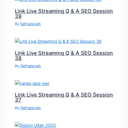
Link Live Streaming Q & A SEO Session
39
By
Defriansyah
Link Live Streaming Q & A SEO Session
38
By
Defriansyah
Link Live Streaming Q & A SEO Session
37
By
Defriansyah