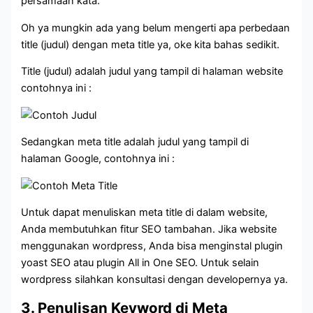
persamaan kata.
Oh ya mungkin ada yang belum mengerti apa perbedaan
title (judul) dengan meta title ya, oke kita bahas sedikit.
Title (judul) adalah judul yang tampil di halaman website
contohnya ini :
Sedangkan meta title adalah judul yang tampil di
halaman Google, contohnya ini :
Untuk dapat menuliskan meta title di dalam website,
Anda membutuhkan fitur
SEO
tambahan. Jika website
menggunakan wordpress, Anda bisa menginstal plugin
yoast SEO atau plugin All in One SEO. Untuk selain
wordpress silahkan konsultasi dengan developernya ya.
3. Penulisan Keyword di Meta