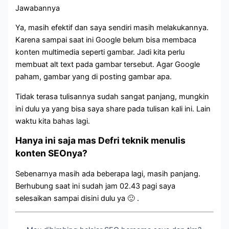
Jawabannya
Ya, masih efektif dan saya sendiri masih melakukannya.
Karena sampai saat ini Google belum bisa membaca
konten multimedia seperti gambar. Jadi kita perlu
membuat alt text pada gambar tersebut. Agar Google
paham, gambar yang di posting gambar apa.
Tidak terasa tulisannya sudah sangat panjang, mungkin
ini dulu ya yang bisa saya share pada tulisan kali ini. Lain
waktu kita bahas lagi.
Hanya ini saja mas Defri teknik menulis
konten SEOnya?
Sebenarnya masih ada beberapa lagi, masih panjang.
Berhubung saat ini sudah jam 02.43 pagi saya
selesaikan sampai disini dulu ya 🙂 .