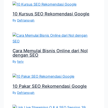
10 Kursus SEO Rekomendasi Google
By
Defriansyah
Cara Memulai Bisnis Online dari Nol
dengan SEO
By
ferly
10 Pakar SEO Rekomendasi Google
By
Defriansyah