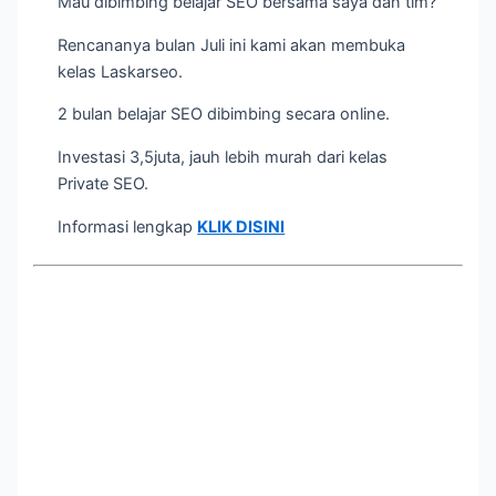
Mau dibimbing belajar SEO bersama saya dan tim?
Rencananya bulan Juli ini kami akan membuka
kelas Laskarseo.
2 bulan belajar SEO dibimbing secara online.
Investasi 3,5juta, jauh lebih murah dari kelas
Private SEO.
Informasi lengkap
KLIK DISINI