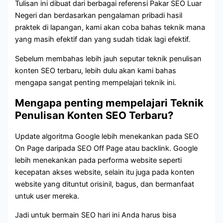
Tulisan ini dibuat dari berbagai referensi
Pakar SEO Luar
Negeri
dan berdasarkan pengalaman pribadi hasil
praktek di lapangan, kami akan coba bahas teknik mana
yang masih efektif dan yang sudah tidak lagi efektif.
Sebelum membahas lebih jauh seputar teknik penulisan
konten SEO terbaru, lebih dulu akan kami bahas
mengapa sangat penting mempelajari teknik ini.
Mengapa penting mempelajari Teknik
Penulisan Konten SEO Terbaru?
Update algoritma Google lebih menekankan pada SEO
On Page daripada SEO Off Page atau backlink. Google
lebih menekankan pada performa website seperti
kecepatan akses website, selain itu juga pada konten
website yang dituntut orisinil, bagus, dan bermanfaat
untuk user mereka.
Jadi untuk bermain SEO hari ini Anda harus bisa