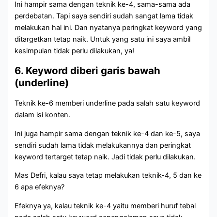
Ini hampir sama dengan teknik ke-4, sama-sama ada
perdebatan. Tapi saya sendiri sudah sangat lama tidak
melakukan hal ini. Dan nyatanya peringkat keyword yang
ditargetkan tetap naik. Untuk yang satu ini saya ambil
kesimpulan tidak perlu dilakukan, ya!
6. Keyword diberi garis bawah
(underline)
Teknik ke-6 memberi underline pada salah satu keyword
dalam isi konten.
Ini juga hampir sama dengan teknik ke-4 dan ke-5, saya
sendiri sudah lama tidak melakukannya dan peringkat
keyword tertarget tetap naik. Jadi tidak perlu dilakukan.
Mas Defri, kalau saya tetap melakukan teknik-4, 5 dan ke
6 apa efeknya?
Efeknya ya, kalau teknik ke-4 yaitu memberi huruf tebal