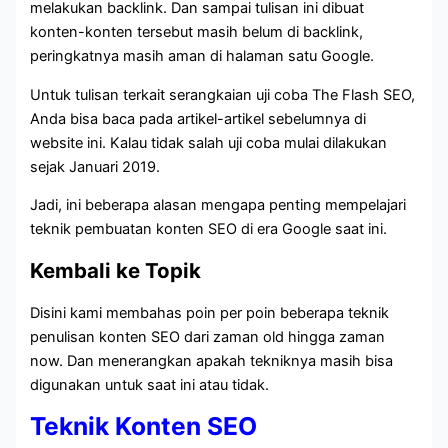
melakukan backlink. Dan sampai tulisan ini dibuat
konten-konten tersebut masih belum di backlink,
peringkatnya masih aman di halaman satu Google.
Untuk tulisan terkait serangkaian uji coba The Flash SEO,
Anda bisa baca pada artikel-artikel sebelumnya di
website ini. Kalau tidak salah uji coba mulai dilakukan
sejak Januari 2019.
Jadi, ini beberapa alasan mengapa penting mempelajari
teknik pembuatan konten SEO di era Google saat ini.
Kembali ke Topik
Disini kami membahas poin per poin beberapa teknik
penulisan konten SEO dari zaman old hingga zaman
now. Dan menerangkan apakah tekniknya masih bisa
digunakan untuk saat ini atau tidak.
Teknik Konten SEO