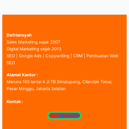
Defriansyah
Sales Marketing sejak 2007
Digital Marketing sejak 2013
SEO | Google Ads | Copywriting | CRM | Pembuatan Web
SEO
Alamat Kantor :
Menara 165 lantai 4 Jl TB Simatupang, Cilandak Timur,
Pasar Minggu, Jakarta Selatan
Kontak :
Open Chat