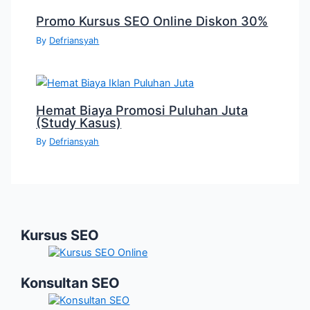
Promo Kursus SEO Online Diskon 30%
By
Defriansyah
Hemat Biaya Promosi Puluhan Juta
(Study Kasus)
By
Defriansyah
Kursus SEO
Konsultan SEO