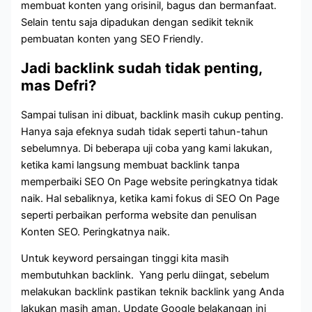
membuat konten yang orisinil, bagus dan bermanfaat.
Selain tentu saja dipadukan dengan sedikit teknik
pembuatan konten yang SEO Friendly.
Jadi backlink sudah tidak penting,
mas Defri?
Sampai tulisan ini dibuat, backlink masih cukup penting.
Hanya saja efeknya sudah tidak seperti tahun-tahun
sebelumnya. Di beberapa uji coba yang kami lakukan,
ketika kami langsung membuat backlink tanpa
memperbaiki SEO On Page website peringkatnya tidak
naik. Hal sebaliknya, ketika kami fokus di SEO On Page
seperti perbaikan performa website dan penulisan
Konten SEO. Peringkatnya naik.
Untuk keyword persaingan tinggi kita masih
membutuhkan backlink. Yang perlu diingat, sebelum
melakukan backlink pastikan teknik backlink yang Anda
lakukan masih aman. Update Google belakangan ini