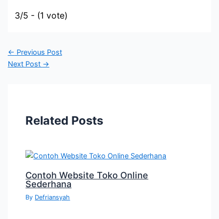
3/5 - (1 vote)
←
Previous Post
Next Post
→
Related Posts
Contoh Website Toko Online
Sederhana
By
Defriansyah