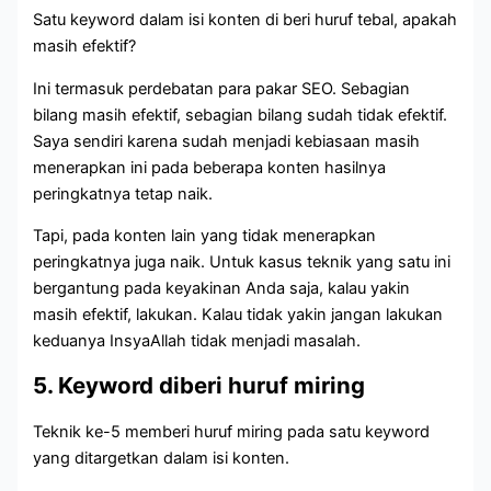
Satu keyword dalam isi konten di beri huruf tebal, apakah
masih efektif?
Ini termasuk perdebatan para pakar SEO. Sebagian
bilang masih efektif, sebagian bilang sudah tidak efektif.
Saya sendiri karena sudah menjadi kebiasaan masih
menerapkan ini pada beberapa konten hasilnya
peringkatnya tetap naik.
Tapi, pada konten lain yang tidak menerapkan
peringkatnya juga naik. Untuk kasus teknik yang satu ini
bergantung pada keyakinan Anda saja, kalau yakin
masih efektif, lakukan. Kalau tidak yakin jangan lakukan
keduanya InsyaAllah tidak menjadi masalah.
5. Keyword diberi huruf miring
Teknik ke-5 memberi huruf miring pada satu keyword
yang ditargetkan dalam isi konten.