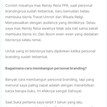
Contoh misalnya mas Rendy Reza PPA, saat personal
brandingnya sudah terbentuk, baru kemudian beliau
membuka bisnis Travel Umroh dan Wisata Religi.
Menyesuaikan dengan audience yang dimilikinya. Setau
saya mas Rendy Reza awalnya tidak ada niat sama sekali
membuka bisnis ini. Dan Boom even-even yang diadakan
bisnisnya selalu ramai.
Untuk yang ini bisnisnya baru dipikirkan ketika personal
branding sudah terbentuk.
Bagaimana cara membangun personal branding?
Banyak cara membangun personal branding, tapi yang
menurut saya paling cepat adalah dengan menerbitkan
karya berupa buku. Ini efeknya sangat Dahsyat.
Saat buka pertama saya terbit 1 tahun yang lalu,