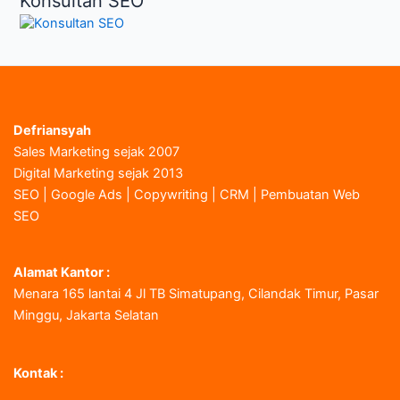
Konsultan SEO
Defriansyah
Sales Marketing sejak 2007
Digital Marketing sejak 2013
SEO | Google Ads | Copywriting | CRM | Pembuatan Web
SEO
Alamat Kantor :
Menara 165 lantai 4 Jl TB Simatupang, Cilandak Timur, Pasar
Minggu, Jakarta Selatan
Kontak :