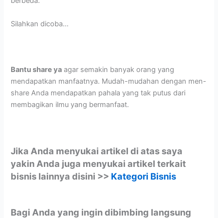
berbeda.
Silahkan dicoba…
Bantu share ya
agar semakin banyak orang yang
mendapatkan manfaatnya. Mudah-mudahan dengan men-
share Anda mendapatkan pahala yang tak putus dari
membagikan ilmu yang bermanfaat.
Jika Anda menyukai artikel di atas saya
yakin Anda juga menyukai artikel terkait
bisnis lainnya disini >>
Kategori Bisnis
Bagi Anda yang ingin dibimbing langsung