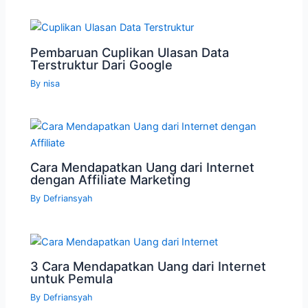
Pembaruan Cuplikan Ulasan Data
Terstruktur Dari Google
By
nisa
Cara Mendapatkan Uang dari Internet
dengan Affiliate Marketing
By
Defriansyah
3 Cara Mendapatkan Uang dari Internet
untuk Pemula
By
Defriansyah