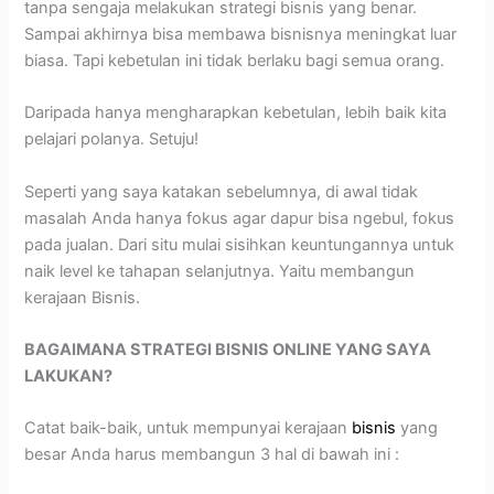
tanpa sengaja melakukan strategi bisnis yang benar.
Sampai akhirnya bisa membawa bisnisnya meningkat luar
biasa. Tapi kebetulan ini tidak berlaku bagi semua orang.
Daripada hanya mengharapkan kebetulan, lebih baik kita
pelajari polanya. Setuju!
Seperti yang saya katakan sebelumnya, di awal tidak
masalah Anda hanya fokus agar dapur bisa ngebul, fokus
pada jualan. Dari situ mulai sisihkan keuntungannya untuk
naik level ke tahapan selanjutnya. Yaitu membangun
kerajaan Bisnis.
BAGAIMANA STRATEGI BISNIS ONLINE YANG SAYA
LAKUKAN?
Catat baik-baik, untuk mempunyai kerajaan
bisnis
yang
besar Anda harus membangun 3 hal di bawah ini :