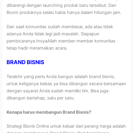
dibarengi dengan launching produk baru tersebut. Dan
Boom produknya selalu habis hanya dalam hitungan jam.
Dan saat komunitas sudah membesar, ada atau tidak
adanya Anda tidak lagi jadi masalah. Siapapun
pembicaranya InsyaAllah member-member komunitas
tetap hadir meramaikan acara.
BRAND BISNIS
Terakhir yang perlu Anda bangun adalah brand bisnis,
untuk ketiganya bebas ya bisa dibangun secara bersamaan
dengan sayarat Anda sudah memiliki tim. Bisa juga
dibangun bertahap, satu per satu.
Kenapa harus membangun Brand Bisnis?
Strategi Bisnis Online untuk keluar dari perang harga adalah