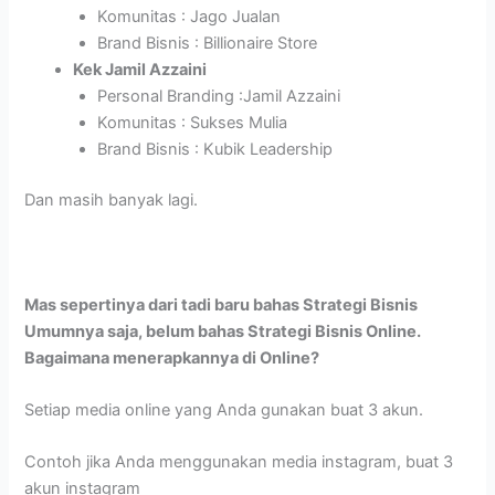
Komunitas : Jago Jualan
Brand Bisnis : Billionaire Store
Kek Jamil Azzaini
Personal Branding :Jamil Azzaini
Komunitas : Sukses Mulia
Brand Bisnis : Kubik Leadership
Dan masih banyak lagi.
Mas sepertinya dari tadi baru bahas Strategi Bisnis
Umumnya saja, belum bahas Strategi Bisnis Online.
Bagaimana menerapkannya di Online?
Setiap media online yang Anda gunakan buat 3 akun.
Contoh jika Anda menggunakan media instagram, buat 3
akun instagram