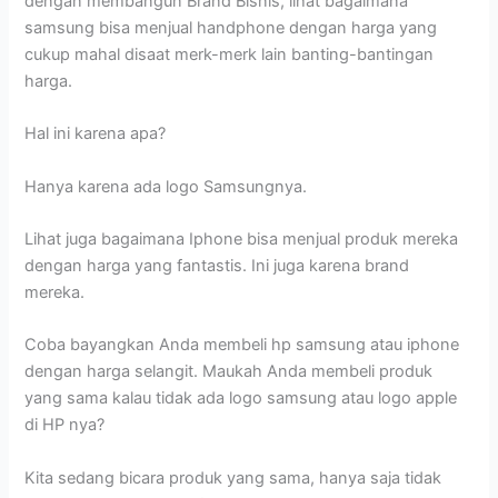
dengan membangun Brand Bisnis, lihat bagaimana
samsung bisa menjual handphone dengan harga yang
cukup mahal disaat merk-merk lain banting-bantingan
harga.
Hal ini karena apa?
Hanya karena ada logo Samsungnya.
Lihat juga bagaimana Iphone bisa menjual produk mereka
dengan harga yang fantastis. Ini juga karena brand
mereka.
Coba bayangkan Anda membeli hp samsung atau iphone
dengan harga selangit. Maukah Anda membeli produk
yang sama kalau tidak ada logo samsung atau logo apple
di HP nya?
Kita sedang bicara produk yang sama, hanya saja tidak