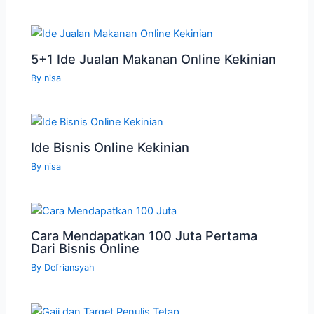
5+1 Ide Jualan Makanan Online Kekinian
By
nisa
Ide Bisnis Online Kekinian
By
nisa
Cara Mendapatkan 100 Juta Pertama
Dari Bisnis Online
By
Defriansyah