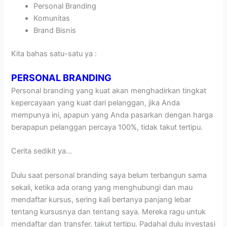
Personal Branding
Komunitas
Brand Bisnis
Kita bahas satu-satu ya :
PERSONAL BRANDING
Personal branding yang kuat akan menghadirkan tingkat
kepercayaan yang kuat dari pelanggan, jika Anda
mempunya ini, apapun yang Anda pasarkan dengan harga
berapapun pelanggan percaya 100%, tidak takut tertipu.
Cerita sedikit ya…
Dulu saat personal branding saya belum terbangun sama
sekali, ketika ada orang yang menghubungi dan mau
mendaftar kursus, sering kali bertanya panjang lebar
tentang kursusnya dan tentang saya. Mereka ragu untuk
mendaftar dan transfer, takut tertipu. Padahal dulu investasi