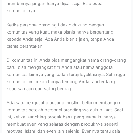
membernya jangan hanya dijuali saja. Bisa bubar
komunitasnya.
Ketika personal branding tidak didukung dengan
komunitas yang kuat, maka bisnis hanya bergantung
kepada Anda saja. Ada Anda bisnis jalan, tanpa Anda
bisnis berantakan.
Di komunitas ini Anda bisa mengangkat nama orang-orang
baru, bisa mengangkat tim Anda atau nama anggota
komunitas lainnya yang sudah teruji loyalitasnya. Sehingga
komunitas ini bukan hanya tentang Anda tapi tentang
kebersamaan dan saling berbagi.
Ada satu pengusaha busana muslim, beliau membangun
komunitas setelah personal brandingnya.cukup kuat. Saat
ini, ketika launching produk baru, pengusaha ini hanya
membuat even yang selaras dengan produknya seperti
motivasi Islami dan even lain sejenis. Evennya tentu saja