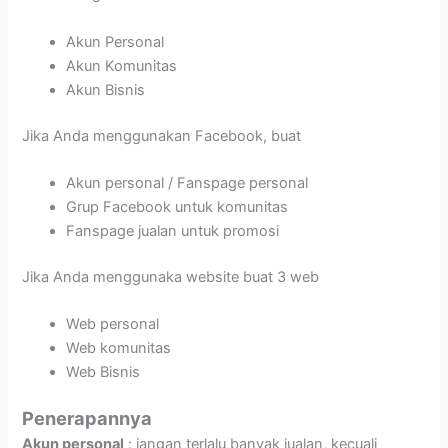
Akun Personal
Akun Komunitas
Akun Bisnis
Jika Anda menggunakan Facebook, buat
Akun personal / Fanspage personal
Grup Facebook untuk komunitas
Fanspage jualan untuk promosi
Jika Anda menggunaka website buat 3 web
Web personal
Web komunitas
Web Bisnis
Penerapannya
Akun personal
: jangan terlalu banyak jualan, kecuali