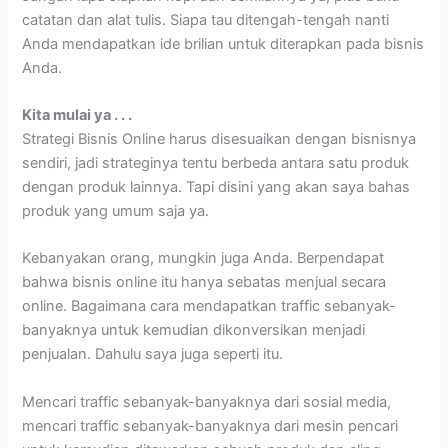
catatan dan alat tulis. Siapa tau ditengah-tengah nanti
Anda mendapatkan ide brilian untuk diterapkan pada bisnis
Anda.
Kita mulai ya . . .
Strategi Bisnis Online harus disesuaikan dengan bisnisnya
sendiri, jadi strateginya tentu berbeda antara satu produk
dengan produk lainnya. Tapi disini yang akan saya bahas
produk yang umum saja ya.
Kebanyakan orang, mungkin juga Anda. Berpendapat
bahwa bisnis online itu hanya sebatas menjual secara
online. Bagaimana cara mendapatkan traffic sebanyak-
banyaknya untuk kemudian dikonversikan menjadi
penjualan. Dahulu saya juga seperti itu.
Mencari traffic sebanyak-banyaknya dari sosial media,
mencari traffic sebanyak-banyaknya dari mesin pencari