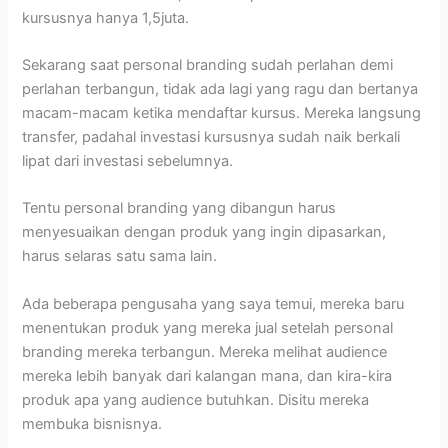
kursusnya hanya 1,5juta.
Sekarang saat personal branding sudah perlahan demi
perlahan terbangun, tidak ada lagi yang ragu dan bertanya
macam-macam ketika mendaftar kursus. Mereka langsung
transfer, padahal investasi kursusnya sudah naik berkali
lipat dari investasi sebelumnya.
Tentu personal branding yang dibangun harus
menyesuaikan dengan produk yang ingin dipasarkan,
harus selaras satu sama lain.
Ada beberapa pengusaha yang saya temui, mereka baru
menentukan produk yang mereka jual setelah personal
branding mereka terbangun. Mereka melihat audience
mereka lebih banyak dari kalangan mana, dan kira-kira
produk apa yang audience butuhkan. Disitu mereka
membuka bisnisnya.