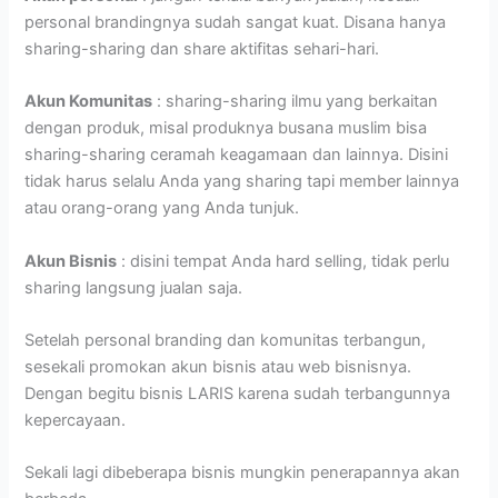
personal brandingnya sudah sangat kuat. Disana hanya
sharing-sharing dan share aktifitas sehari-hari.
Akun Komunitas
: sharing-sharing ilmu yang berkaitan
dengan produk, misal produknya busana muslim bisa
sharing-sharing ceramah keagamaan dan lainnya. Disini
tidak harus selalu Anda yang sharing tapi member lainnya
atau orang-orang yang Anda tunjuk.
Akun Bisnis
: disini tempat Anda hard selling, tidak perlu
sharing langsung jualan saja.
Setelah personal branding dan komunitas terbangun,
sesekali promokan akun bisnis atau web bisnisnya.
Dengan begitu bisnis LARIS karena sudah terbangunnya
kepercayaan.
Sekali lagi dibeberapa bisnis mungkin penerapannya akan