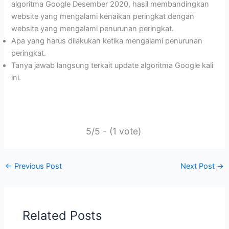
algoritma Google Desember 2020, hasil membandingkan
website yang mengalami kenaikan peringkat dengan
website yang mengalami penurunan peringkat.
Apa yang harus dilakukan ketika mengalami penurunan
peringkat.
Tanya jawab langsung terkait update algoritma Google kali
ini.
5/5 - (1 vote)
←
Previous Post
Next Post
→
Related Posts