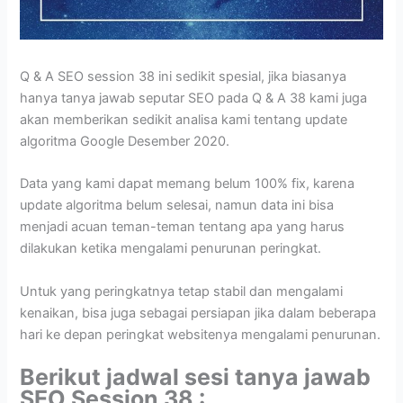
Q & A SEO session 38 ini sedikit spesial, jika biasanya
hanya tanya jawab seputar SEO pada Q & A 38 kami juga
akan memberikan sedikit analisa kami tentang update
algoritma Google Desember 2020.
Data yang kami dapat memang belum 100% fix, karena
update algoritma belum selesai, namun data ini bisa
menjadi acuan teman-teman tentang apa yang harus
dilakukan ketika mengalami penurunan peringkat.
Untuk yang peringkatnya tetap stabil dan mengalami
kenaikan, bisa juga sebagai persiapan jika dalam beberapa
hari ke depan peringkat websitenya mengalami penurunan.
Berikut jadwal sesi tanya jawab
SEO Session 38 :