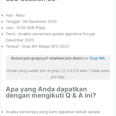
Hari : Rabu
Tanggal : 09 Desember 2020
Jam : 10.00 WIB (Pagi)
Tema : Analisa sementara update algoritma Google
Desember 2020
Tempat : Grup WA Belajar SEO 2020
Belum join grupnya? silahkan join disini >>
Grup WA
Untuk yang sudah join di grup 1,2,3,4,5,6 atau 7 tidak perlu
join lagi.
Apa yang Anda dapatkan
dengan mengikuti Q & A ini?
Analisa sementara yang kami dapatkan terkait update