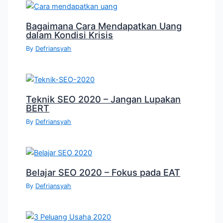
Bagaimana Cara Mendapatkan Uang
dalam Kondisi Krisis
By
Defriansyah
Teknik SEO 2020 – Jangan Lupakan
BERT
By
Defriansyah
Belajar SEO 2020 – Fokus pada EAT
By
Defriansyah