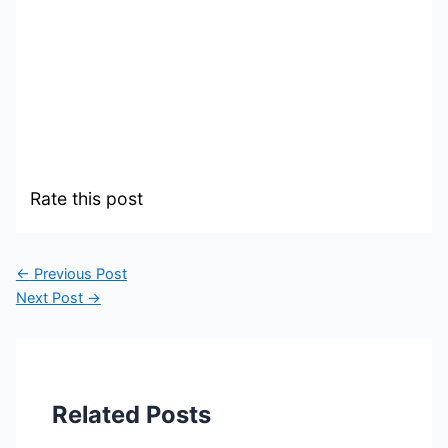
Rate this post
←
Previous Post
Next Post
→
Related Posts