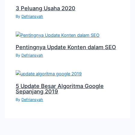
3 Peluang Usaha 2020
By
Defriansyah
Pentingnya Update Konten dalam SEO
By
Defriansyah
5 Update Besar Algoritma Google
Sepanjang 2019
By
Defriansyah