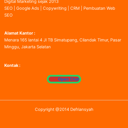
Digital Marketing sejak 2013
SEO | Google Ads | Copywriting | CRM | Pembuatan Web
SEO
Alamat Kantor :
Menara 165 lantai 4 Jl TB Simatupang, Cilandak Timur, Pasar
Minggu, Jakarta Selatan
Kontak :
Open Chat
Copyright @2014 Defriansyah