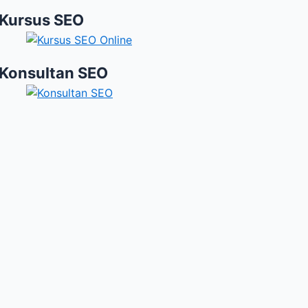
Kursus SEO
Konsultan SEO