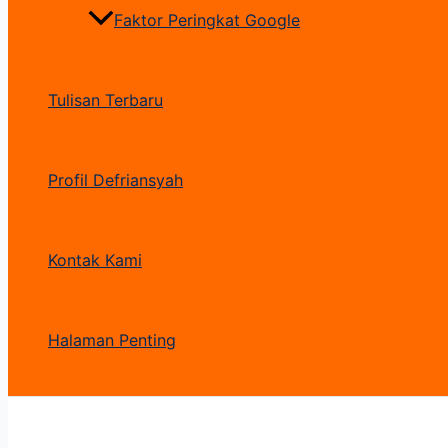
Faktor Peringkat Google
Tulisan Terbaru
Profil Defriansyah
Kontak Kami
Halaman Penting