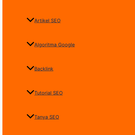
Artikel SEO
Algoritma Google
Backlink
Tutorial SEO
Tanya SEO