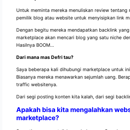
Untuk meminta mereka menuliskan review tentang
pemilik blog atau website untuk menyisipkan link 
Dengan begitu mereka mendapatkan backlink yang s
marketplace akan mencari blog yang satu niche de
Hasilnya BOOM…
Dari mana mas Defri tau?
Saya beberapa kali dihubungi marketplace untuk in
Biasanya mereka menawarkan sejumlah uang. Berap
traffic websitenya.
Dari segi posting konten kita kalah, dari segi backlin
Apakah bisa kita mengalahkan webs
marketplace?