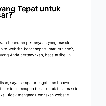
yang Tepat untuk
ar?
njawab beberapa pertanyaan yang masuk
site-website besar seperti marketplace?,
 yang Anda pertanyakan, baca artikel ini
ulisan, saya sempat mengatakan bahwa
site kecil maupun besar untuk bisa masuk
ekali tidak menganak-emaskan website-