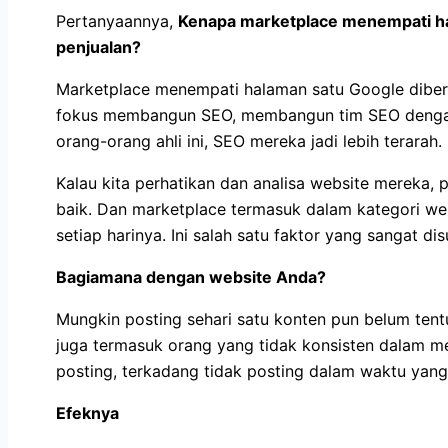
Pertanyaannya,
Kenapa marketplace menempati ha
penjualan?
Marketplace menempati halaman satu Google diber
fokus membangun SEO, membangun tim SEO dengan
orang-orang ahli ini, SEO mereka jadi lebih terarah.
Kalau kita perhatikan dan analisa website mereka
baik. Dan marketplace termasuk dalam kategori we
setiap harinya. Ini salah satu faktor yang sangat di
Bagiamana dengan website Anda?
Mungkin posting sehari satu konten pun belum ten
juga termasuk orang yang tidak konsisten dalam me
posting, terkadang tidak posting dalam waktu yang
Efeknya